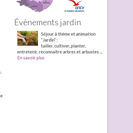
Évènements jardin
Séjour à thème et animation
“Jardin” :
tailler, cultiver, planter,
entretenir, reconnaître arbres et arbustes ...
En savoir plus
.
te