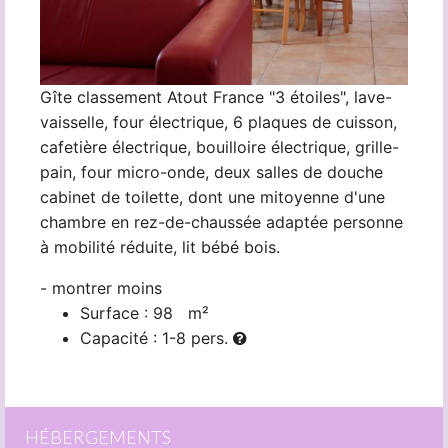
HÉBERGEMENTS